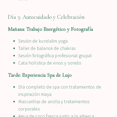
Día 3: Autocuidado y Celebración
Mañana: Trabajo Energético y Fotografía
Sesión de kundalini yoga
Taller de balance de chakras
Sesión fotográfica profesional grupal
Cata holística de vinos y sonido
Tarde: Experiencia Spa de Lujo
Día completo de spa con tratamientos de
inspiración maya
Mascarillas de arcilla y tratamientos
corporales
Agua de coco fresca junto a la alberca