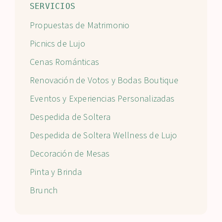
SERVICIOS
Propuestas de Matrimonio
Picnics de Lujo
Cenas Románticas
Renovación de Votos y Bodas Boutique
Eventos y Experiencias Personalizadas
Despedida de Soltera
Despedida de Soltera Wellness de Lujo
Decoración de Mesas
Pinta y Brinda
Brunch