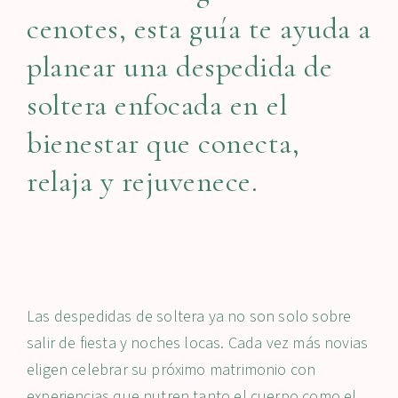
cenotes, esta guía te ayuda a
planear una despedida de
soltera enfocada en el
bienestar que conecta,
relaja y rejuvenece.
Las despedidas de soltera ya no son solo sobre
salir de fiesta y noches locas. Cada vez más novias
eligen celebrar su próximo matrimonio con
experiencias que nutren tanto el cuerpo como el