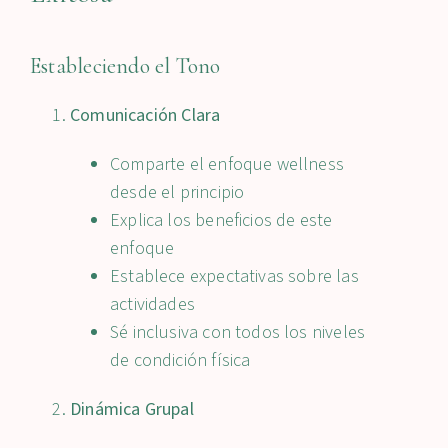
Estableciendo el Tono
Comunicación Clara
Comparte el enfoque wellness
desde el principio
Explica los beneficios de este
enfoque
Establece expectativas sobre las
actividades
Sé inclusiva con todos los niveles
de condición física
Dinámica Grupal