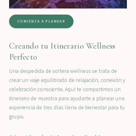
COMIENZA A PLANEAR
Creando tu Itinerario Wellness
Perfecto
Una despedida de soltera wellness se trata de
crear un viaje equilibrado de relajación, conexión y
celebración consciente. Aquí te compartimos un
itinerario de muestra para ayudarte a planear una
experiencia de tres días llena de bienestar para tu
grupo.