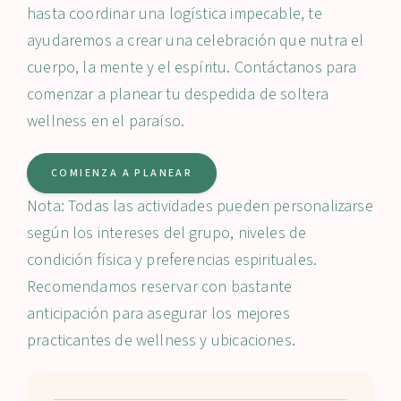
hasta coordinar una logística impecable, te
ayudaremos a crear una celebración que nutra el
cuerpo, la mente y el espíritu. Contáctanos para
comenzar a planear tu despedida de soltera
wellness en el paraíso.
COMIENZA A PLANEAR
Nota: Todas las actividades pueden personalizarse
según los intereses del grupo, niveles de
condición física y preferencias espirituales.
Recomendamos reservar con bastante
anticipación para asegurar los mejores
practicantes de wellness y ubicaciones.