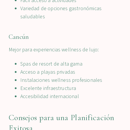
Fácil acceso a actividades
Variedad de opciones gastronómicas
saludables
Cancún
Mejor para experiencias wellness de lujo:
Spas de resort de alta gama
Acceso a playas privadas
Instalaciones wellness profesionales
Excelente infraestructura
Accesibilidad internacional
Consejos para una Planificación
Exitosa