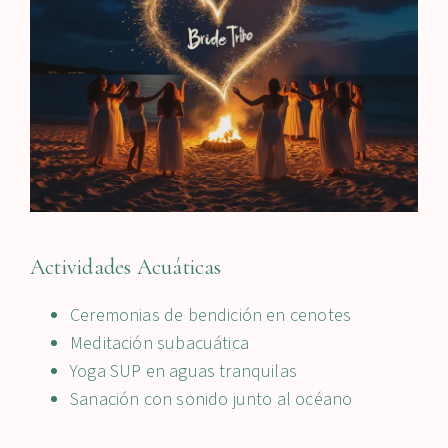
Actividades Acuáticas
Ceremonias de bendición en cenotes
Meditación subacuática
Yoga SUP en aguas tranquilas
Sanación con sonido junto al océano