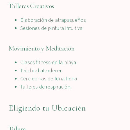
Talleres Creativos
Elaboración de atrapasueños
Sesiones de pintura intuitiva
Movimiento y Meditación
Clases fitness en la playa
Tai chi al atardecer
Ceremonias de luna llena
Talleres de respiración
Eligiendo tu Ubicación
Tulum