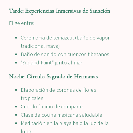
Tarde: Experiencias Inmersivas de Sanación
Elige entre:
Ceremonia de temazcal (baño de vapor
tradicional maya)
Baño de sonido con cuencos tibetanos
“Sip and Paint”
junto al mar
Noche: Círculo Sagrado de Hermanas
Elaboración de coronas de flores
tropicales
Círculo íntimo de compartir
Clase de cocina mexicana saludable
Meditación en la playa bajo la luz de la
luna