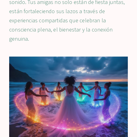
sonido. Tus amigas no solo están de fiesta juntas,
están fortaleciendo sus lazos a través de
experiencias compartidas que celebran la
consciencia plena, el bienestar y la conexión
genuina.