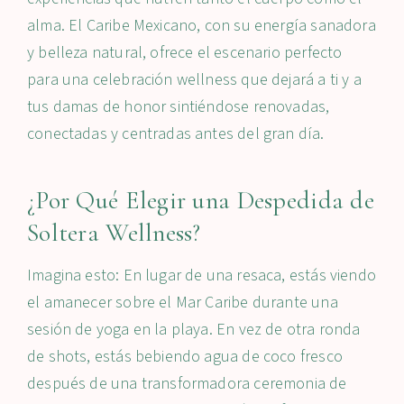
alma. El Caribe Mexicano, con su energía sanadora
y belleza natural, ofrece el escenario perfecto
para una celebración wellness que dejará a ti y a
tus damas de honor sintiéndose renovadas,
conectadas y centradas antes del gran día.
¿Por Qué Elegir una Despedida de
Soltera Wellness?
Imagina esto: En lugar de una resaca, estás viendo
el amanecer sobre el Mar Caribe durante una
sesión de yoga en la playa. En vez de otra ronda
de shots, estás bebiendo agua de coco fresco
después de una transformadora ceremonia de