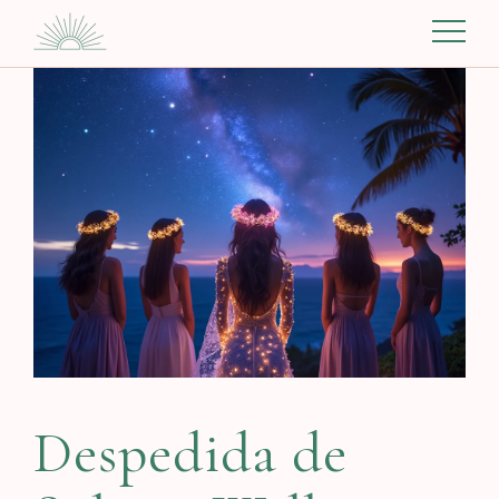
Despedida de