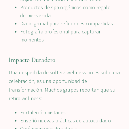
Productos de spa orgánicos como regalo
de bienvenida
Diario grupal para reflexiones compartidas
Fotografía profesional para capturar
momentos
Impacto Duradero
Una despedida de soltera wellness no es solo una
celebración, es una oportunidad de
transformación. Muchos grupos reportan que su
retiro wellness:
Fortaleció amistades
Enseñó nuevas prácticas de autocuidado
Creó memorias duraderas