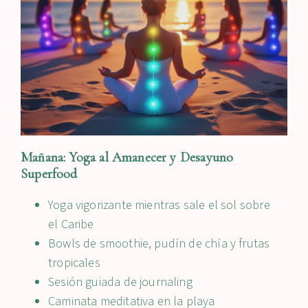
Mañana: Yoga al Amanecer y Desayuno
Superfood
Yoga vigorizante mientras sale el sol sobre
el Caribe
Bowls de smoothie, pudín de chía y frutas
tropicales
Sesión guiada de journaling
Caminata meditativa en la playa