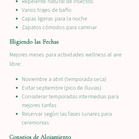
Repelente natural de insectos
Varios trajes de baño
Capas ligeras para la noche
Zapatos cómodos para caminar
Eligiendo las Fechas
Mejores meses para actividades wellness al aire
libre:
Noviembre a abril (temporada seca)
Evitar septiembre (pico de lluvias)
Considerar temporadas intermedias para
mejores tarifas
Reservar según las fases lunares para
ceremonias
Consejos de Alojamiento