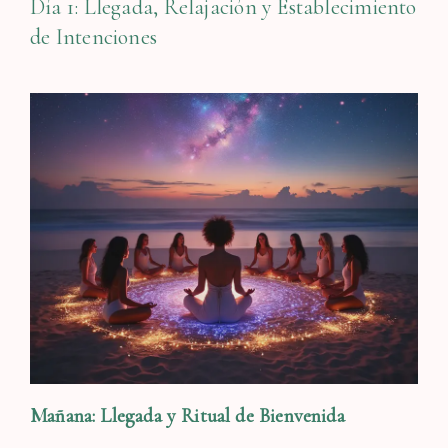
Día 1: Llegada, Relajación y Establecimiento
de Intenciones
Mañana: Llegada y Ritual de Bienvenida