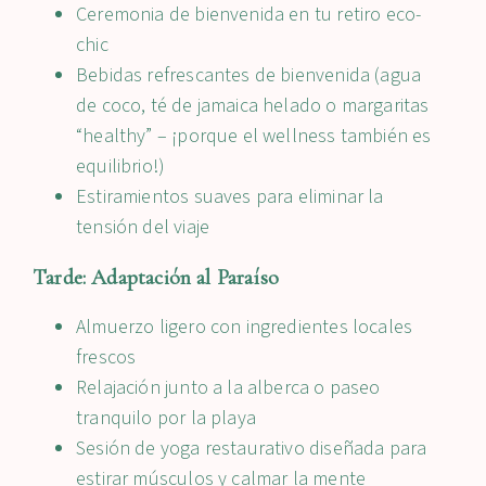
Ceremonia de bienvenida en tu retiro eco-
chic
Bebidas refrescantes de bienvenida (agua
de coco, té de jamaica helado o margaritas
“healthy” – ¡porque el wellness también es
equilibrio!)
Estiramientos suaves para eliminar la
tensión del viaje
Tarde: Adaptación al Paraíso
Almuerzo ligero con ingredientes locales
frescos
Relajación junto a la alberca o paseo
tranquilo por la playa
Sesión de yoga restaurativo diseñada para
estirar músculos y calmar la mente