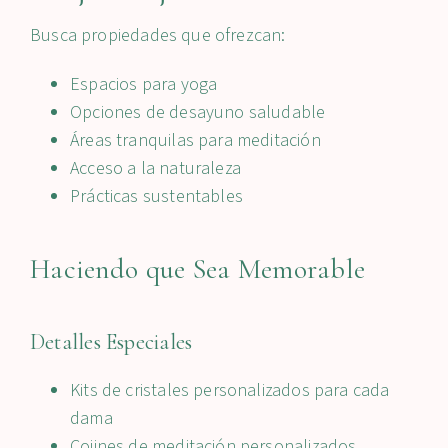
Busca propiedades que ofrezcan:
Espacios para yoga
Opciones de desayuno saludable
Áreas tranquilas para meditación
Acceso a la naturaleza
Prácticas sustentables
Haciendo que Sea Memorable
Detalles Especiales
Kits de cristales personalizados para cada
dama
Cojines de meditación personalizados