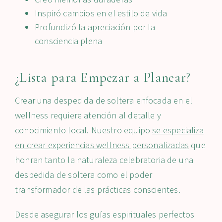
Inspiró cambios en el estilo de vida
Profundizó la apreciación por la
consciencia plena
¿Lista para Empezar a Planear?
Crear una despedida de soltera enfocada en el
wellness requiere atención al detalle y
conocimiento local. Nuestro equipo
se especializa
en crear experiencias wellness personalizadas
que
honran tanto la naturaleza celebratoria de una
despedida de soltera como el poder
transformador de las prácticas conscientes.
Desde asegurar los guías espirituales perfectos