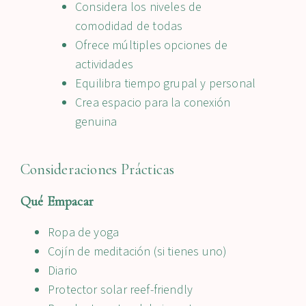
Considera los niveles de
comodidad de todas
Ofrece múltiples opciones de
actividades
Equilibra tiempo grupal y personal
Crea espacio para la conexión
genuina
Consideraciones Prácticas
Qué Empacar
Ropa de yoga
Cojín de meditación (si tienes uno)
Diario
Protector solar reef-friendly