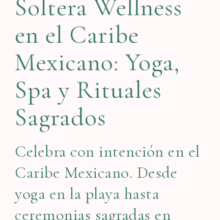
Soltera Wellness
en el Caribe
Mexicano: Yoga,
Spa y Rituales
Sagrados
Celebra con intención en el
Caribe Mexicano. Desde
yoga en la playa hasta
ceremonias sagradas en