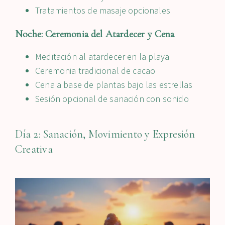
Tratamientos de masaje opcionales
Noche: Ceremonia del Atardecer y Cena
Meditación al atardecer en la playa
Ceremonia tradicional de cacao
Cena a base de plantas bajo las estrellas
Sesión opcional de sanación con sonido
Día 2: Sanación, Movimiento y Expresión
Creativa