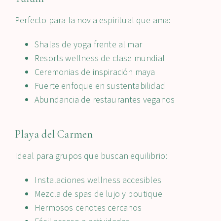
Perfecto para la novia espiritual que ama:
Shalas de yoga frente al mar
Resorts wellness de clase mundial
Ceremonias de inspiración maya
Fuerte enfoque en sustentabilidad
Abundancia de restaurantes veganos
Playa del Carmen
Ideal para grupos que buscan equilibrio:
Instalaciones wellness accesibles
Mezcla de spas de lujo y boutique
Hermosos cenotes cercanos